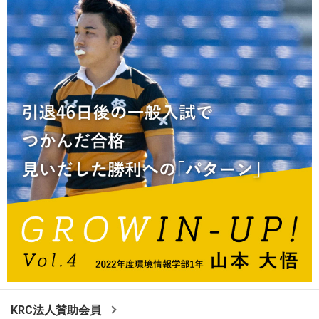
KRC法人賛助会員