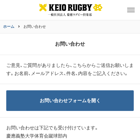
ホーム
お問い合わせ
お問い合わせ
ご意見、ご質問がありましたら、こちらからご送信お願いしま
す。
お名前、メールアドレス、件名、内容をご記入ください。
お問い合わせフォームを開く
お問い合わせは下記でも受け付けています。
慶應義塾大学体育会蹴球部内