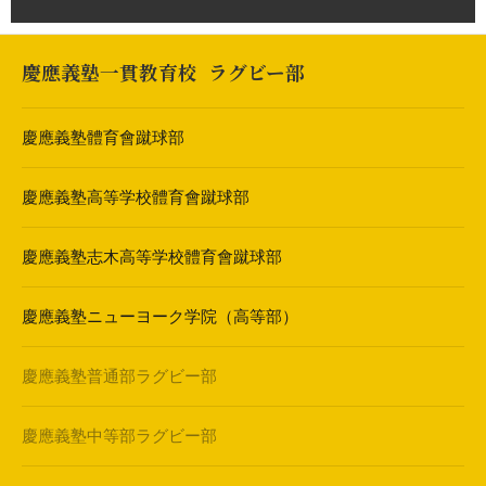
慶應義塾一貫教育校
ラグビー部
慶應義塾體育會蹴球部
慶應義塾高等学校體育會蹴球部
慶應義塾志木高等学校體育會蹴球部
慶應義塾ニューヨーク学院（高等部）
慶應義塾普通部ラグビー部
慶應義塾中等部ラグビー部