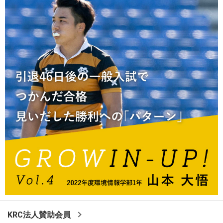
KRC法人賛助会員