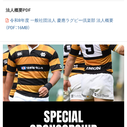
法人概要PDF
令和8年度 一般社団法人 慶應ラグビー倶楽部 法人概要
（PDF：16MB）