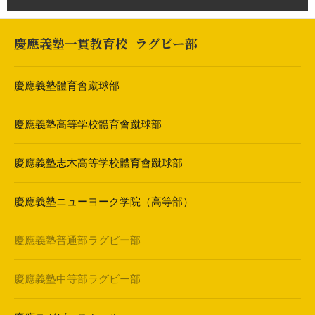
慶應義塾一貫教育校
ラグビー部
慶應義塾體育會蹴球部
慶應義塾高等学校體育會蹴球部
慶應義塾志木高等学校體育會蹴球部
慶應義塾ニューヨーク学院（高等部）
慶應義塾普通部ラグビー部
慶應義塾中等部ラグビー部