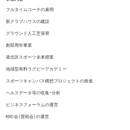
フルタイムコーチの雇用
新クラブハウスの建設
グラウンド人工芝張替
創部周年事業
港北区スポーツ未来授業
地域型有料ラグビーアカデミー
スポーツキャンパス構想プロジェクトの推進
ヘルスデータ等の収集・分析
ビジネスフォーラムの運営
KRC会（賛助会）の運営