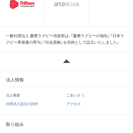
一般社団法人 慶應ラグビー倶楽部は、『慶應ラグビーの強化』『日本ラ
グビー界発展の寄与』『社会貢献』を目的として設立いたしました。
法人情報
法人概要
ごあいさつ
社団法人設立の目的
アクセス
取り組み