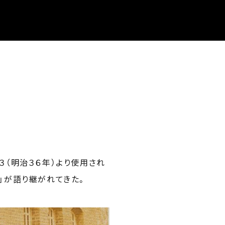
３（明治３６年）より使用され
」が語り継がれてきた。