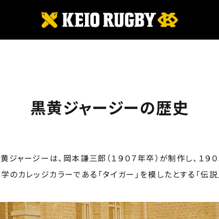
黒黄ジャージーの歴史
黄ジャージーは、岡本謙三郎（１９０７年卒）が制作し、１９０
大学のカレッジカラーである「タイガー」を模したとする「伝説