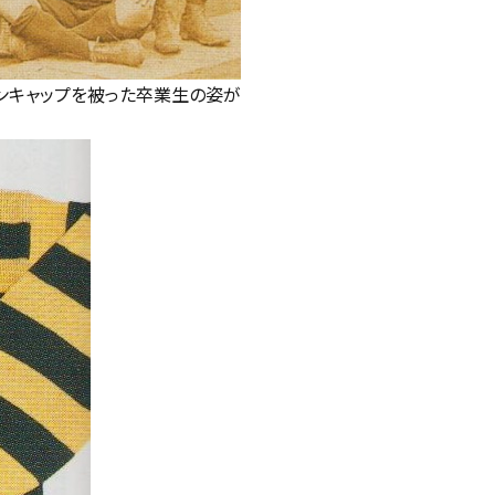
トンキャップを被った卒業生の姿が